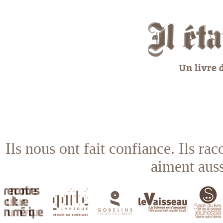
Ils nous ont fait confiance. Ils rac
aiment auss