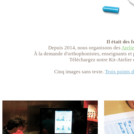
Il était des 
Depuis 2014, nous organisons des
Atelie
À la demande d'orthophonistes, enseignants et p
Téléchargez notre Kit-Atelier e
Cinq images sans texte.
Trois points 