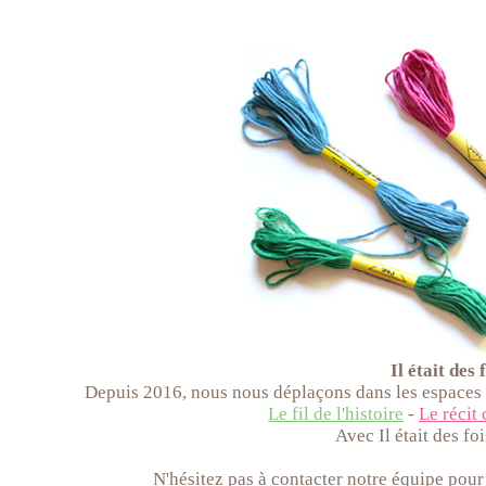
Il était des 
Depuis 2016, nous nous déplaçons dans les espaces cu
Le fil de l'histoire
-
Le récit
Avec Il était des foi
N'hésitez pas à contacter notre équipe pour