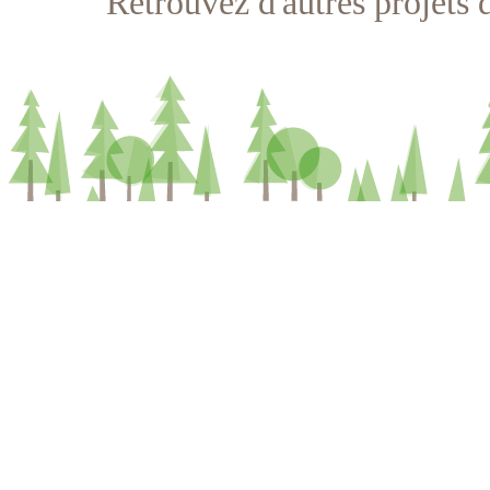
Retrouvez d'autres projets 