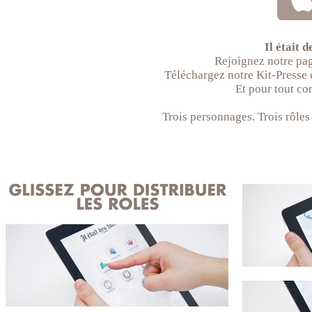
Il était 
Rejoignez notre pa
Téléchargez notre Kit-Presse e
Et pour tout con
Trois personnages. Trois rôles